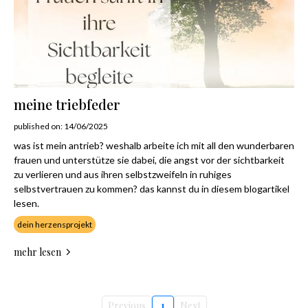
meine triebfeder
published on: 14/06/2025
was ist mein antrieb? weshalb arbeite ich mit all den wunderbaren
frauen und unterstütze sie dabei, die angst vor der sichtbarkeit
zu verlieren und aus ihren selbstzweifeln in ruhiges
selbstvertrauen zu kommen? das kannst du in diesem blogartikel
lesen.
dein herzensprojekt
mehr lesen
Previous
1
Next