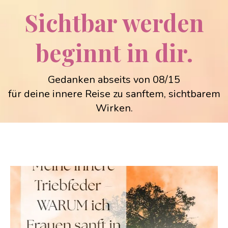
Sichtbar werden
beginnt in dir.
Gedanken abseits von 08/15
für deine innere Reise zu sanftem, sichtbarem
Wirken.