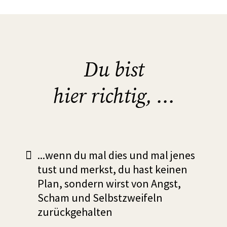
Du bist
hier richtig, …
...wenn du mal dies und mal jenes
tust und merkst, du hast keinen
Plan, sondern wirst von Angst,
Scham und Selbstzweifeln
zurückgehalten