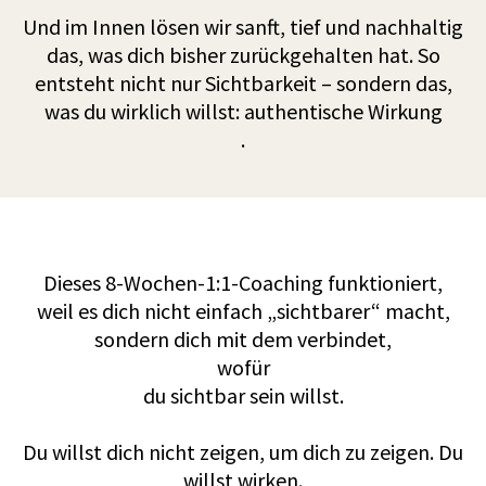
Und im Innen lösen wir sanft, tief und nachhaltig
das, was dich bisher zurückgehalten hat. So
entsteht nicht nur Sichtbarkeit – sondern das,
was du wirklich willst: authentische Wirkung
.
Dieses 8-Wochen-1:1-Coaching funktioniert,
weil es dich nicht einfach „sichtbarer“ macht,
sondern dich mit dem verbindet,
wofür
du sichtbar sein willst.
Du willst dich nicht zeigen, um dich zu zeigen. Du
willst wirken.