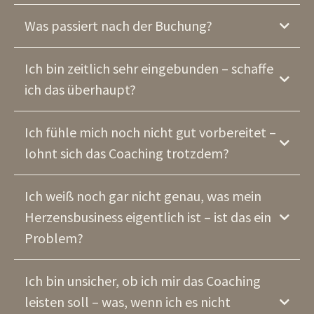
Was passiert nach der Buchung?
Ich bin zeitlich sehr eingebunden – schaffe
ich das überhaupt?
Ich fühle mich noch nicht gut vorbereitet –
lohnt sich das Coaching trotzdem?
Ich weiß noch gar nicht genau, was mein
Herzensbusiness eigentlich ist – ist das ein
Problem?
Ich bin unsicher, ob ich mir das Coaching
leisten soll – was, wenn ich es nicht