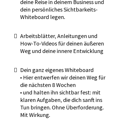
deine Reise in deinem Business und
dein persönliches Sichtbarkeits-
Whiteboard legen.
Arbeitsblätter, Anleitungen und
How-To-Videos für deinen äußeren
Weg und deine innere Entwicklung
Dein ganz eigenes Whiteboard
• Hier entwerfen wir deinen Weg für
die nächsten 8 Wochen
• und halten ihn sichtbar fest: mit
klaren Aufgaben, die dich sanft ins
Tun bringen. Ohne Überforderung.
Mit Wirkung.