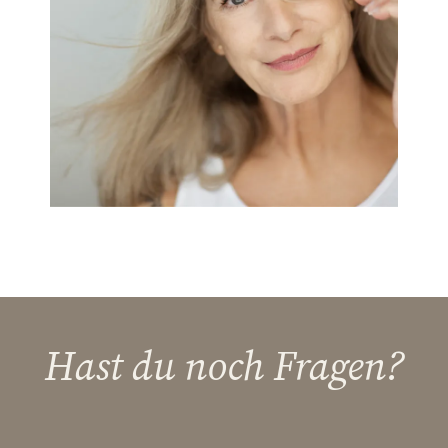
Hast du noch Fragen?