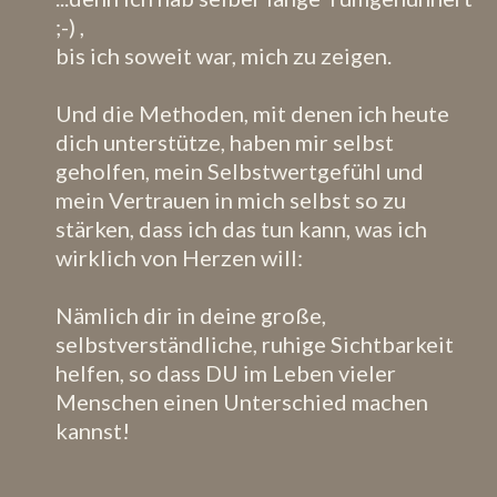
;-) ,
bis ich soweit war, mich zu zeigen.
Und die Methoden, mit denen ich heute
dich unterstütze, haben mir selbst
geholfen, mein Selbstwertgefühl und
mein Vertrauen in mich selbst so zu
stärken, dass ich das tun kann, was ich
wirklich von Herzen will:
Nämlich dir in deine große,
selbstverständliche, ruhige Sichtbarkeit
helfen, so dass DU im Leben vieler
Menschen einen Unterschied machen
kannst!