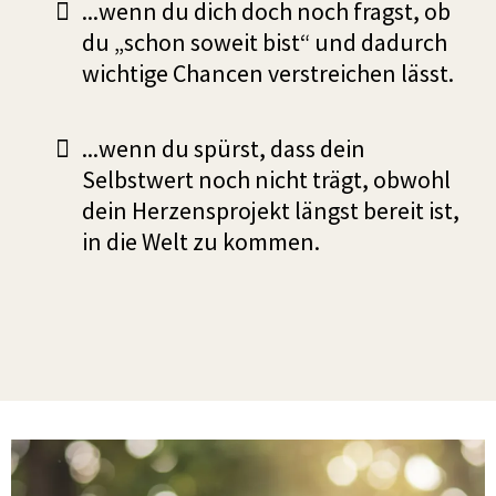
...wenn du dich doch noch fragst, ob
du „schon soweit bist“ und dadurch
wichtige Chancen verstreichen lässt.
...wenn du spürst, dass dein
Selbstwert noch nicht trägt, obwohl
dein Herzensprojekt längst bereit ist,
in die Welt zu kommen.