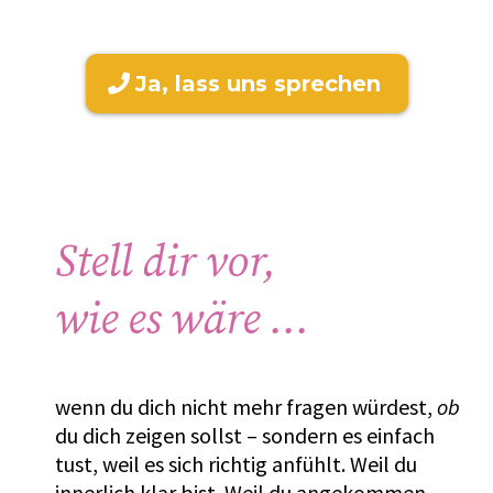
Ja, lass uns sprechen
Stell dir vor,
wie es wäre …
wenn du dich nicht mehr fragen würdest,
ob
du dich zeigen sollst – sondern es einfach
tust, weil es sich richtig anfühlt. Weil du
innerlich klar bist. Weil du angekommen