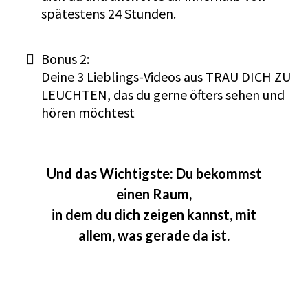
spätestens 24 Stunden.
Bonus 2:
Deine 3 Lieblings-Videos aus TRAU DICH ZU
LEUCHTEN, das du gerne öfters sehen und
hören möchtest
Und das Wichtigste: Du bekommst
einen Raum,
in dem du dich zeigen kannst, mit
allem, was gerade da ist.