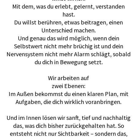
Mit dem, was du erlebt, gelernt, verstanden
hast.
Du willst berühren, etwas beitragen, einen
Unterschied machen.
Und genau das wird möglich, wenn dein
Selbstwert nicht mehr brüchig ist und dein
Nervensystem nicht mehr Alarm schlägt, sobald
du dich in Bewegung setzt.
Wir arbeiten auf
zwei Ebenen:
Im Außen bekommst du einen klaren Plan, mit
Aufgaben, die dich wirklich voranbringen.
Und im Innen lösen wir sanft, tief und nachhaltig
das, was dich bisher zurückgehalten hat. So
entsteht nicht nur Sichtbarkeit – sondern das,