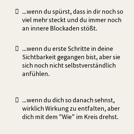
...wenn du spürst, dass in dir noch so
viel mehr steckt und du immer noch
an innere Blockaden stößt.
...wenn du erste Schritte in deine
Sichtbarkeit gegangen bist, aber sie
sich noch nicht selbstverständlich
anfühlen.
...wenn du dich so danach sehnst,
wirklich Wirkung zu entfalten, aber
dich mit dem "Wie" im Kreis drehst.