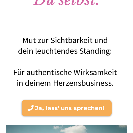
Mut zur Sichtbarkeit und
dein leuchtendes Standing:
Für authentische Wirksamkeit
in deinem Herzensbusiness.
Ja, lass' uns sprechen!