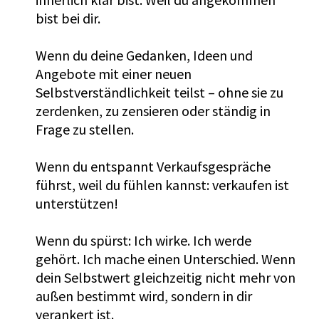
bist bei dir.
Wenn du deine Gedanken, Ideen und
Angebote mit einer neuen
Selbstverständlichkeit teilst – ohne sie zu
zerdenken, zu zensieren oder ständig in
Frage zu stellen.
Wenn du entspannt Verkaufsgespräche
führst, weil du fühlen kannst: verkaufen ist
unterstützen!
Wenn du spürst: Ich wirke. Ich werde
gehört. Ich mache einen Unterschied. Wenn
dein Selbstwert gleichzeitig nicht mehr von
außen bestimmt wird, sondern in dir
verankert ist.