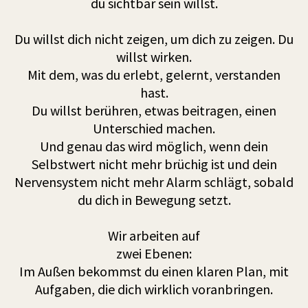
du sichtbar sein willst.
Du willst dich nicht zeigen, um dich zu zeigen. Du
willst wirken.
Mit dem, was du erlebt, gelernt, verstanden
hast.
Du willst berühren, etwas beitragen, einen
Unterschied machen.
Und genau das wird möglich, wenn dein
Selbstwert nicht mehr brüchig ist und dein
Nervensystem nicht mehr Alarm schlägt, sobald
du dich in Bewegung setzt.
Wir arbeiten auf
zwei Ebenen:
Im Außen bekommst du einen klaren Plan, mit
Aufgaben, die dich wirklich voranbringen.