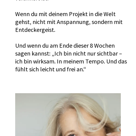
Wenn du mit deinem Projekt in die Welt
gehst, nicht mit Anspannung, sondern mit
Entdeckergeist.
Und wenn du am Ende dieser 8 Wochen
sagen kannst: „Ich bin nicht nur sichtbar –
ich bin wirksam. In meinem Tempo. Und das
fühlt sich leicht und frei an.“