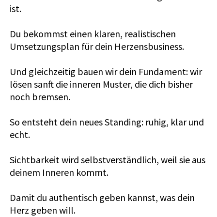
ist.
Du bekommst einen klaren, realistischen
Umsetzungsplan für dein Herzensbusiness.
Und gleichzeitig bauen wir dein Fundament: wir
lösen sanft die inneren Muster, die dich bisher
noch bremsen.
So entsteht dein neues Standing: ruhig, klar und
echt.
Sichtbarkeit wird selbstverständlich, weil sie aus
deinem Inneren kommt.
Damit du authentisch geben kannst, was dein
Herz geben will.