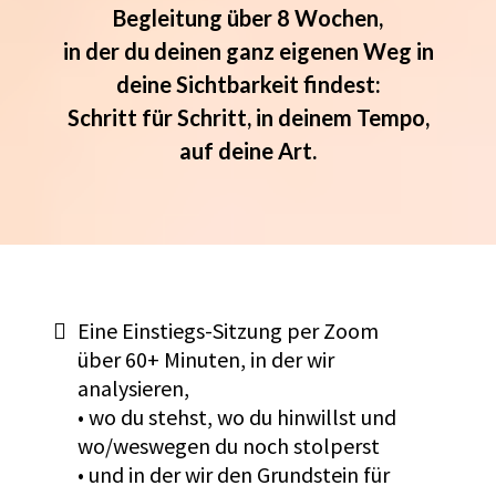
Begleitung über 8 Wochen,
in der du deinen ganz eigenen Weg in
deine Sichtbarkeit findest:
Schritt für Schritt, in deinem Tempo,
auf deine Art.
Eine Einstiegs-Sitzung per Zoom
über 60+ Minuten, in der wir
analysieren,
• wo du stehst, wo du hinwillst und
wo/weswegen du noch stolperst
• und in der wir den Grundstein für