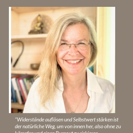
"Widerstände auflösen und Selbstwert stärken ist
der natürliche Weg, um von innen her, also ohne zu