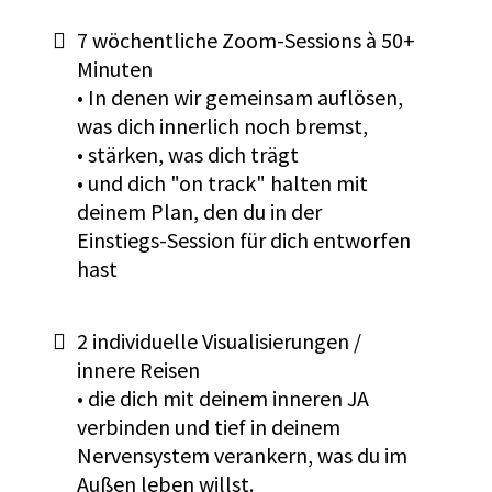
7 wöchentliche Zoom-Sessions à 50+
Minuten
• In denen wir gemeinsam auflösen,
was dich innerlich noch bremst,
• stärken, was dich trägt
• und dich "on track" halten mit
deinem Plan, den du in der
Einstiegs-Session für dich entworfen
hast
2 individuelle Visualisierungen /
innere Reisen
• die dich mit deinem inneren JA
verbinden und tief in deinem
Nervensystem verankern, was du im
Außen leben willst.