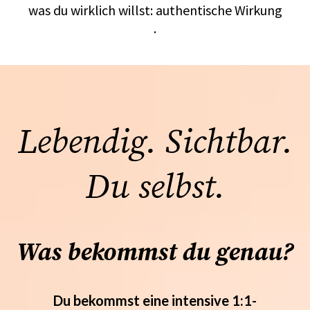
was du wirklich willst: authentische Wirkung
.
Lebendig. Sichtbar.
Du selbst.
Was bekommst du genau?
Du bekommst eine intensive 1:1-