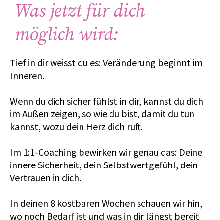
Was jetzt für dich
möglich wird:
Tief in dir weisst du es: Veränderung beginnt im
Inneren.
Wenn du dich sicher fühlst in dir, kannst du dich
im Außen zeigen, so wie du bist, damit du tun
kannst, wozu dein Herz dich ruft.
Im 1:1-Coaching bewirken wir genau das: Deine
innere Sicherheit, dein Selbstwertgefühl, dein
Vertrauen in dich.
In deinen 8 kostbaren Wochen schauen wir hin,
wo noch Bedarf ist und was in dir längst bereit