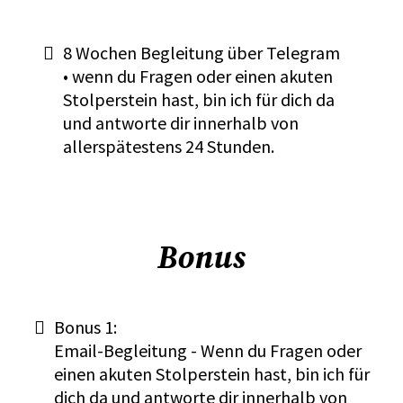
8 Wochen Begleitung über Telegram
• wenn du Fragen oder einen akuten
Stolperstein hast, bin ich für dich da
und antworte dir innerhalb von
allerspätestens 24 Stunden.
Bonus
Bonus 1:
Email-Begleitung - Wenn du Fragen oder
einen akuten Stolperstein hast, bin ich für
dich da und antworte dir innerhalb von